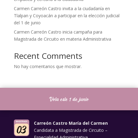
Carmen Carreón Castro invita a la ciudadanía en
Tlalpan y Coyoacán a participar en la elección judicial
del 1 de junio
Carmen Carreón Castro inicia campaña para
Magistrada de Circuito en materia Administrativa
Recent Comments
No hay comentarios que mostrar.
Vota este 1 de junio
Carreón Castro María del Carmen
Candidata a Magistrada de Circuito –
Especialidad Administrativa