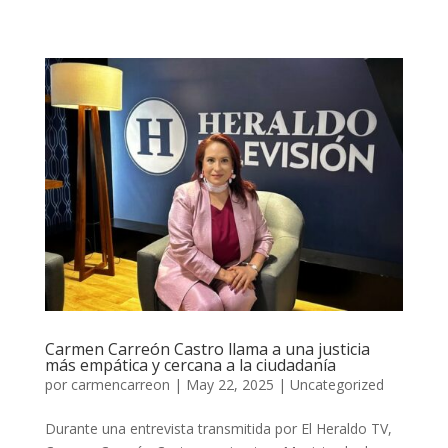
Carmen Carreón Castro llama a una justicia
más empática y cercana a la ciudadanía
por
carmencarreon
|
May 22, 2025
|
Uncategorized
Durante una entrevista transmitida por El Heraldo TV,