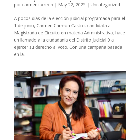
por
carmencarreon
|
May 22, 2025
|
Uncategorized
A pocos días de la elección judicial programada para el
1 de junio, Carmen Carreón Castro, candidata a
Magistrada de Circuito en materia Administrativa, hace
un llamado a la ciudadanía del Distrito Judicial 9 a
ejercer su derecho al voto. Con una campaña basada
en la...