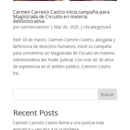
Carmen Carreón Castro inicia campaña para
Magistrada de Circuito en materia
Administrativa
por
carmencarreon
|
Mar 30, 2025
|
Uncategorized
Este 30 de marzo, Carmen Carreón Castro, abogada y
defensora de derechos humanos, inició su campaña
para convertirse en Magistrada de Circuito en materia
Administrativa del Poder Judicial. Con más de 30 años
de experiencia en el ámbito jurídico, Carreón Castro
ha...
Buscar
Recent Posts
Carmen Carreón Castro llama a una justicia más
empática y cercana a la ciudadanía