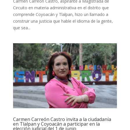
Carmen Carreón Castro, aspirante a Magistrada de
Circuito en materia administrativa en el distrito que
comprende Coyoacán y Tlalpan, hizo un llamado a
construir una justicia que hable el idioma de la gente,
que sea...
Carmen Carreón Castro invita a la ciudadanía
en Tlalpan y Coyoacán a participar en la
elección judicial del 1 de junio